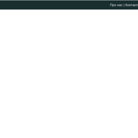
Про нас
|
Контакт