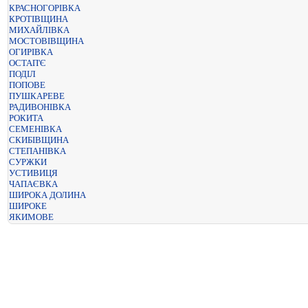
КРАСНОГОРІВКА
КРОТІВЩИНА
МИХАЙЛІВКА
МОСТОВІВЩИНА
ОГИРІВКА
ОСТАП'Є
ПОДІЛ
ПОПОВЕ
ПУШКАРЕВЕ
РАДИВОНІВКА
РОКИТА
СЕМЕНІВКА
СКИБІВЩИНА
СТЕПАНІВКА
СУРЖКИ
УСТИВИЦЯ
ЧАПАЄВКА
ШИРОКА ДОЛИНА
ШИРОКЕ
ЯКИМОВЕ