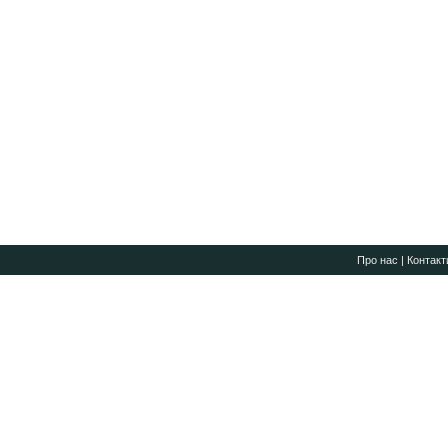
Про нас
|
Контакт