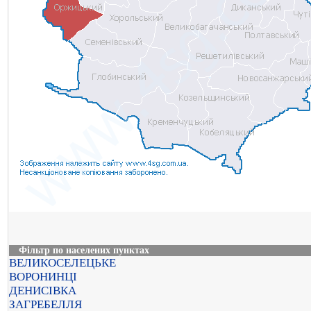
Фільтр по населених пунктах
ВЕЛИКОСЕЛЕЦЬКЕ
ВОРОНИНЦІ
ДЕНИСІВКА
ЗАГРЕБЕЛЛЯ