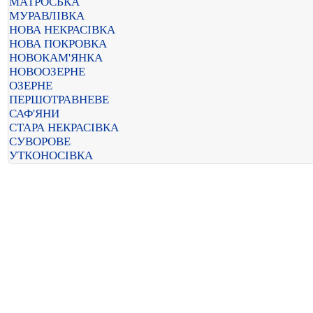
МАТРОСЬКА
МУРАВЛІВКА
НОВА НЕКРАСІВКА
НОВА ПОКРОВКА
НОВОКАМ'ЯНКА
НОВООЗЕРНЕ
ОЗЕРНЕ
ПЕРШОТРАВНЕВЕ
САФ'ЯНИ
СТАРА НЕКРАСІВКА
СУВОРОВЕ
УТКОНОСІВКА