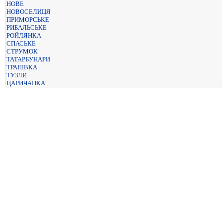
НОВЕ
НОВОСЕЛИЦЯ
ПРИМОРСЬКЕ
РИБАЛЬСЬКЕ
РОЙЛЯНКА
СПАСЬКЕ
СТРУМОК
ТАТАРБУНАРИ
ТРАПІВКА
ТУЗЛИ
ЦАРИЧАНКА