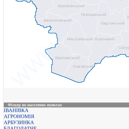
Фільтр по населених пунктах
ІВАНІВКА
АГРОНОМІЯ
АРБУЗИНКА
БЛАГОДАТНЕ