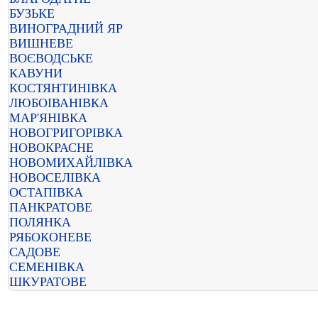
БУЗЬКЕ
ВИНОГРАДНИЙ ЯР
ВИШНЕВЕ
ВОЄВОДСЬКЕ
КАВУНИ
КОСТЯНТИНІВКА
ЛЮБОІВАНІВКА
МАР'ЯНІВКА
НОВОГРИГОРІВКА
НОВОКРАСНЕ
НОВОМИХАЙЛІВКА
НОВОСЕЛІВКА
ОСТАПІВКА
ПАНКРАТОВЕ
ПОЛЯНКА
РЯБОКОНЕВЕ
САДОВЕ
СЕМЕНІВКА
ШКУРАТОВЕ