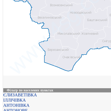
Фільтр по населених пунктах
ЄЛИЗАВЕТІВКА
ІЛЛІЧІВКА
АНТОНІВКА
АНТОНОВЕ