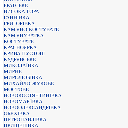
БРАТСЬКЕ
ВИСОКА ГОРА
ГАННІВКА
ГРИГОРІВКА
КАМ'ЯНО-КОСТУВАТЕ
КАМ'ЯНУВАТКА
КОСТУВАТЕ
КРАСНОЯРКА
КРИВА ПУСТОШ
КУДРЯВСЬКЕ
МИКОЛАЇВКА
МИРНЕ
МИРОЛЮБІВКА
МИХАЙЛО-ЖУКОВЕ
МОСТОВЕ
НОВОКОСТЯНТИНІВКА
НОВОМАР'ЇВКА
НОВООЛЕКСАНДРІВКА
ОБУХІВКА
ПЕТРОПАВЛІВКА
ПРИЩЕПІВКА