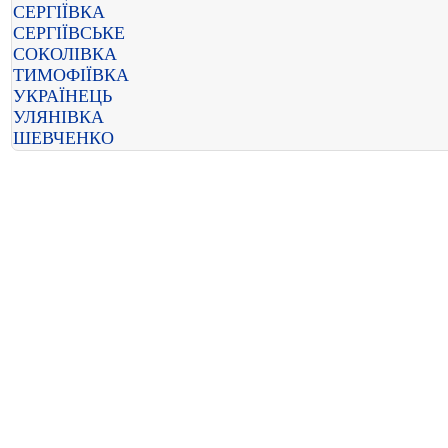
СЕРГІЇВКА
СЕРГІЇВСЬКЕ
СОКОЛІВКА
ТИМОФІЇВКА
УКРАЇНЕЦЬ
УЛЯНІВКА
ШЕВЧЕНКО