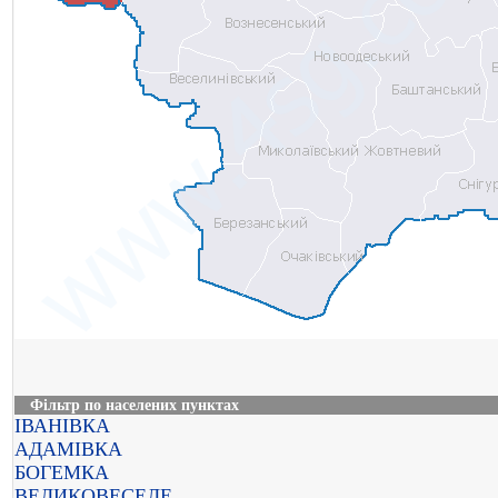
Фільтр по населених пунктах
ІВАНІВКА
АДАМІВКА
БОГЕМКА
ВЕЛИКОВЕСЕЛЕ