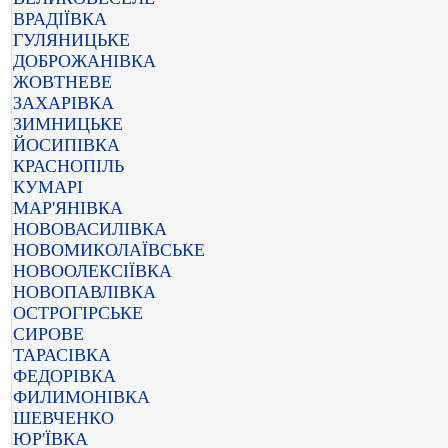
ВРАДІЇВКА
ГУЛЯНИЦЬКЕ
ДОБРОЖАНІВКА
ЖОВТНЕВЕ
ЗАХАРІВКА
ЗИМНИЦЬКЕ
ЙОСИПІВКА
КРАСНОПІЛЬ
КУМАРІ
МАР'ЯНІВКА
НОВОВАСИЛІВКА
НОВОМИКОЛАЇВСЬКЕ
НОВООЛЕКСІЇВКА
НОВОПАВЛІВКА
ОСТРОГІРСЬКЕ
СИРОВЕ
ТАРАСІВКА
ФЕДОРІВКА
ФИЛИМОНІВКА
ШЕВЧЕНКО
ЮР'ЇВКА