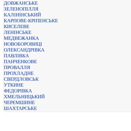
ДОВЖАНСЬКЕ
ЗЕЛЕНОПІЛЛЯ
КАЛІНІНСЬКИЙ
КАРПОВЕ-КРІПЕНСЬКЕ
КИСЕЛЕВЕ
ЛЕНІНСЬКЕ
МЕДВЕЖАНКА
НОВОБОРОВИЦІ
ОЛЕКСАНДРІВКА
ПАВЛІВКА
ПАНЧЕНКОВЕ
ПРОВАЛЛЯ
ПРОХЛАДНЕ
СВЕРДЛОВСЬК
УТКИНЕ
ФЕДОРІВКА
ХМЕЛЬНИЦЬКИЙ
ЧЕРЕМШИНЕ
ШАХТАРСЬКЕ