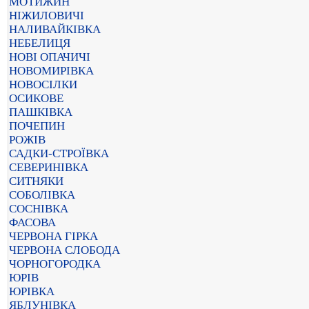
МОТИЖИН
НІЖИЛОВИЧІ
НАЛИВАЙКІВКА
НЕБЕЛИЦЯ
НОВІ ОПАЧИЧІ
НОВОМИРІВКА
НОВОСІЛКИ
ОСИКОВЕ
ПАШКІВКА
ПОЧЕПИН
РОЖІВ
САДКИ-СТРОЇВКА
СЕВЕРИНІВКА
СИТНЯКИ
СОБОЛІВКА
СОСНІВКА
ФАСОВА
ЧЕРВОНА ГІРКА
ЧЕРВОНА СЛОБОДА
ЧОРНОГОРОДКА
ЮРІВ
ЮРІВКА
ЯБЛУНІВКА