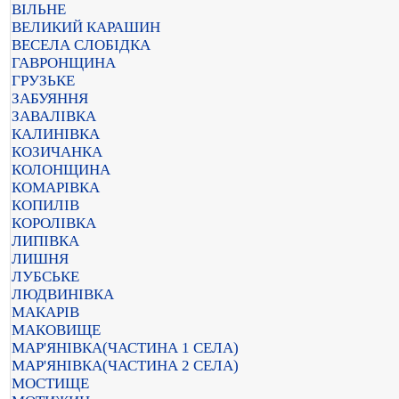
ВІЛЬНЕ
ВЕЛИКИЙ КАРАШИН
ВЕСЕЛА СЛОБІДКА
ГАВРОНЩИНА
ГРУЗЬКЕ
ЗАБУЯННЯ
ЗАВАЛІВКА
КАЛИНІВКА
КОЗИЧАНКА
КОЛОНЩИНА
КОМАРІВКА
КОПИЛІВ
КОРОЛІВКА
ЛИПІВКА
ЛИШНЯ
ЛУБСЬКЕ
ЛЮДВИНІВКА
МАКАРІВ
МАКОВИЩЕ
МАР'ЯНІВКА(ЧАСТИНА 1 СЕЛА)
МАР'ЯНІВКА(ЧАСТИНА 2 СЕЛА)
МОСТИЩЕ