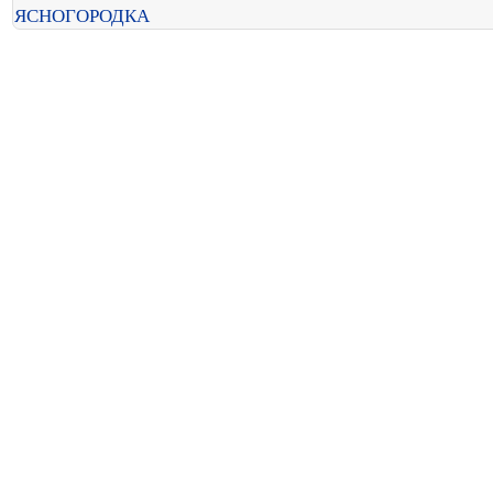
ЯСНОГОРОДКА