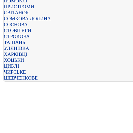
ПОМОКЛІ
ПРИСТРОМИ
СВІТАНОК
СОМКОВА ДОЛИНА
СОСНОВА
СТОВП'ЯГИ
СТРОКОВА
ТАШАНЬ
УЛЯНІВКА
ХАРКІВЦІ
ХОЦЬКИ
ЦИБЛІ
ЧИРСЬКЕ
ШЕВЧЕНКОВЕ