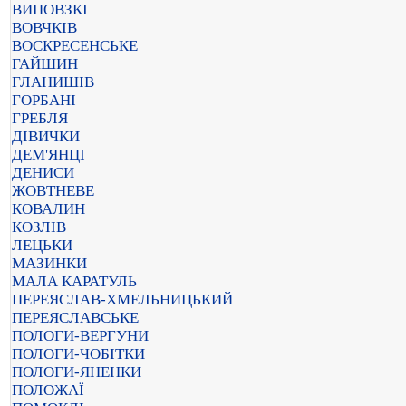
ВИПОВЗКІ
ВОВЧКІВ
ВОСКРЕСЕНСЬКЕ
ГАЙШИН
ГЛАНИШІВ
ГОРБАНІ
ГРЕБЛЯ
ДІВИЧКИ
ДЕМ'ЯНЦІ
ДЕНИСИ
ЖОВТНЕВЕ
КОВАЛИН
КОЗЛІВ
ЛЕЦЬКИ
МАЗИНКИ
МАЛА КАРАТУЛЬ
ПЕРЕЯСЛАВ-ХМЕЛЬНИЦЬКИЙ
ПЕРЕЯСЛАВСЬКЕ
ПОЛОГИ-ВЕРГУНИ
ПОЛОГИ-ЧОБІТКИ
ПОЛОГИ-ЯНЕНКИ
ПОЛОЖАЇ