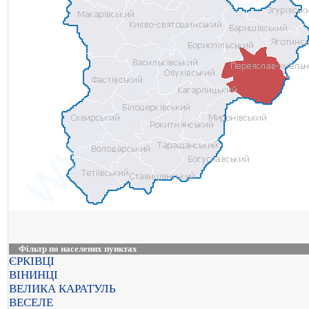
Фільтр по населених пунктах
ЄРКІВЦІ
ВІНИНЦІ
ВЕЛИКА КАРАТУЛЬ
ВЕСЕЛЕ