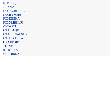
КРИВЕЦЬ
ЛЮБЧА
ПОЛКОВНИЧЕ
ПОПРУЖНА
РОЗКІШНА
РОЗУМНИЦЯ
СНІЖКИ
СТАВИЩЕ
СТАНІСЛАВЧИК
СТРИЖАВКА
СУХИЙ ЯР
ТОРЧИЦЯ
ЮРКІВКА
ЯСЕНІВКА