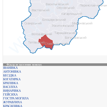
Фільтр по населених пунктах
ІВАНІВКА
АНТОНІВКА
БЕСІДКА
БОГАТИРКА
БРИЛІВКА
ВАСІЛІХА
ВИНАРІВКА
ГЕЙСИХА
ГОСТРА МОГИЛА
ЖУРАВЛИХА
КРАСИЛІВКА