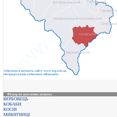
Фільтр по населених пунктах
ВЕРБОВЕЦЬ
КОБАКИ
КОСІВ
МИКИТИНЦІ