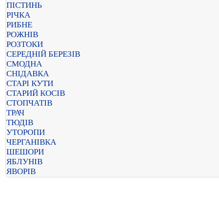
ПІСТИНЬ
РІЧКА
РИБНЕ
РОЖНІВ
РОЗТОКИ
СЕРЕДНІЙ БЕРЕЗІВ
СМОДНА
СНІДАВКА
СТАРІ КУТИ
СТАРИЙ КОСІВ
СТОПЧАТІВ
ТРАЧ
ТЮДІВ
УТОРОПИ
ЧЕРГАНІВКА
ШЕШОРИ
ЯБЛУНІВ
ЯВОРІВ