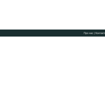
Про нас
|
Контакт