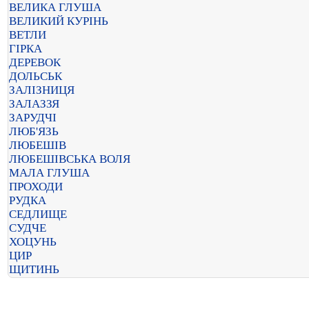
ВЕЛИКА ГЛУША
ВЕЛИКИЙ КУРІНЬ
ВЕТЛИ
ГІРКА
ДЕРЕВОК
ДОЛЬСЬК
ЗАЛІЗНИЦЯ
ЗАЛАЗЗЯ
ЗАРУДЧІ
ЛЮБ'ЯЗЬ
ЛЮБЕШІВ
ЛЮБЕШІВСЬКА ВОЛЯ
МАЛА ГЛУША
ПРОХОДИ
РУДКА
СЕДЛИЩЕ
СУДЧЕ
ХОЦУНЬ
ЦИР
ЩИТИНЬ