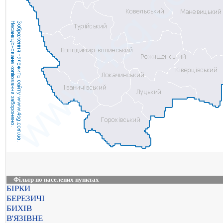
Фільтр по населених пунктах
БІРКИ
БЕРЕЗИЧІ
БИХІВ
В'ЯЗІВНЕ