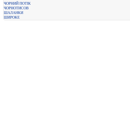
ЧОРНИЙ ПОТІК
ЧОРНОТИСОВ
ШАЛАНКИ
ШИРОКЕ