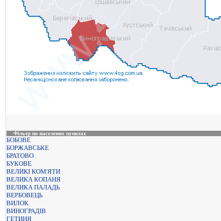
Фільтр по населених пунктах
БОБОВЕ
БОРЖАВСЬКЕ
БРАТОВО
БУКОВЕ
ВЕЛИКІ КОМ'ЯТИ
ВЕЛИКА КОПАНЯ
ВЕЛИКА ПАЛАДЬ
ВЕРБОВЕЦЬ
ВИЛОК
ВИНОГРАДІВ
ГЕТИНЯ