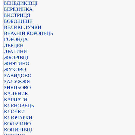
БЕНЕДИКІВЦІ
БЕРЕЗИНКА
БИСТРИЦЯ
БОБОВИЩЕ
ВЕЛИКІ ЛУЧКИ
ВЕРХНІЙ КОРОПЕЦЬ
ГОРОНДА
ДЕРЦЕН
ДРАГИНЯ
ЖБОРІВЦІ
ЖНЯТИНО
ЖУКОВО
ЗАВИДОВО
ЗАЛУЖЖЯ
ЗНЯЦЬОВО
КАЛЬНИК
КАРПАТИ
КЛЕНОВЕЦЬ
КЛОЧКИ
КЛЮЧАРКИ
КОЛЬЧИНО
КОПИНІВЦІ