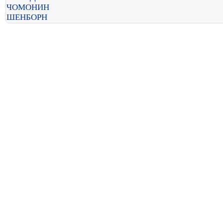
ЧОМОНИН
ШЕНБОРН