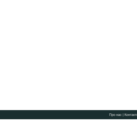
Про нас
|
Контакт