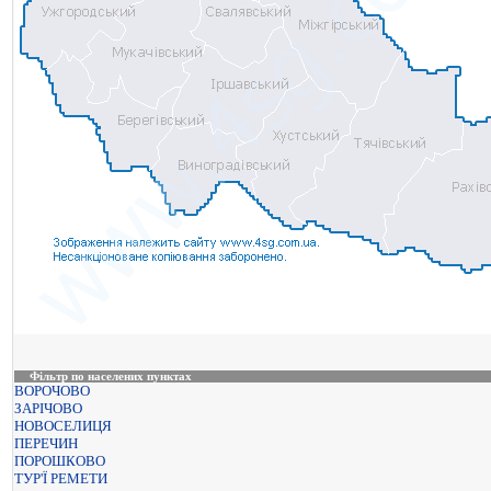
Фільтр по населених пунктах
ВОРОЧОВО
ЗАРІЧОВО
НОВОСЕЛИЦЯ
ПЕРЕЧИН
ПОРОШКОВО
ТУР'Ї РЕМЕТИ