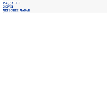
РОЗДОЛЬНЕ
ХОРЛИ
ЧЕРВОНИЙ ЧАБАН