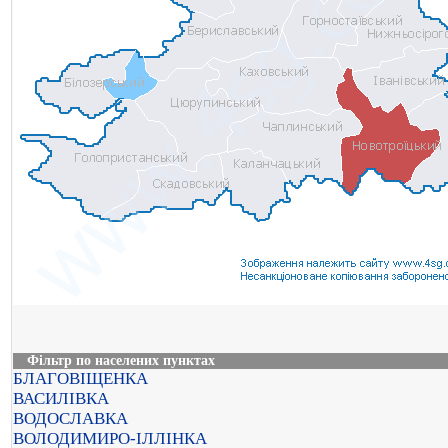
Фільтр по населених пунктах
БЛАГОВІЩЕНКА
ВАСИЛІВКА
ВОДОСЛАВКА
ВОЛОДИМИРО-ІЛЛІНКА