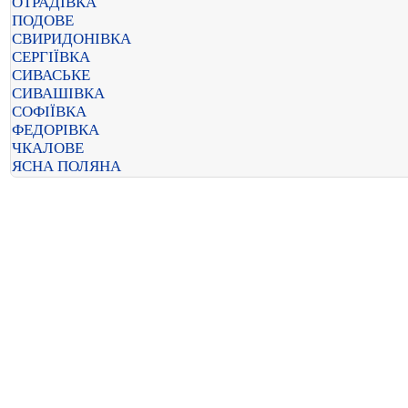
ОТРАДІВКА
ПОДОВЕ
СВИРИДОНІВКА
СЕРГІЇВКА
СИВАСЬКЕ
СИВАШІВКА
СОФІЇВКА
ФЕДОРІВКА
ЧКАЛОВЕ
ЯСНА ПОЛЯНА