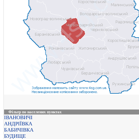
Фільтр по населених пунктах
ІВАНОВИЧІ
АНДРІЇВКА
БАБИЧІВКА
БУДИЩЕ