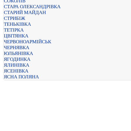
СОКОЛІВ
СТАРА ОЛЕКСАНДРІВКА
СТАРИЙ МАЙДАН
СТРИБІЖ
ТЕНЬКІВКА
ТЕТІРКА
ЦВІТЯНКА
ЧЕРВОНОАРМІЙСЬК
ЧЕРНЯВКА
ЮЛЬЯНІВКА
ЯГОДИНКА
ЯЛИНІВКА
ЯСЕНІВКА
ЯСНА ПОЛЯНА