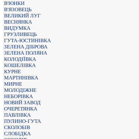
В'ЮНКИ
В'ЯЗОВЕЦЬ
ВЕЛИКИЙ ЛУГ
ВЕСНЯНКА
ВИДУМКА
ГРУЗЛИВЕЦЬ
ГУТА-ЮСТИНІВКА
ЗЕЛЕНА ДІБРОВА
ЗЕЛЕНА ПОЛЯНА
КОЛОДІЇВКА
КОШЕЛІВКА
КУРНЕ
МАРТИНІВКА
МИРНЕ
МОЛОДІЖНЕ
НЕБОРІВКА
НОВИЙ ЗАВОД
ОЧЕРЕТЯНКА
ПАВЛІВКА
ПУЛИНО-ГУТА
СКОЛОБІВ
СЛОБІДКА