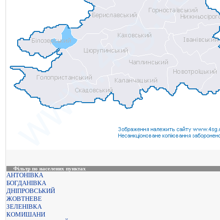
Фільтр по населених пунктах
АНТОНІВКА
БОГДАНІВКА
ДНІПРОВСЬКИЙ
ЖОВТНЕВЕ
ЗЕЛЕНІВКА
КОМИШАНИ