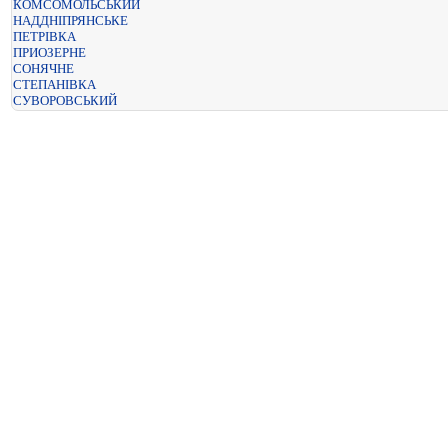
КОМСОМОЛЬСЬКИЙ
НАДДНІПРЯНСЬКЕ
ПЕТРІВКА
ПРИОЗЕРНЕ
СОНЯЧНЕ
СТЕПАНІВКА
СУВОРОВСЬКИЙ