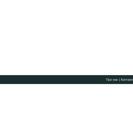
Про нас
|
Контакт