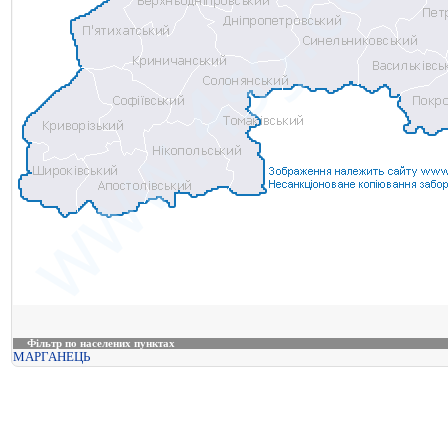
Фільтр по населених пунктах
МАРГАНЕЦЬ