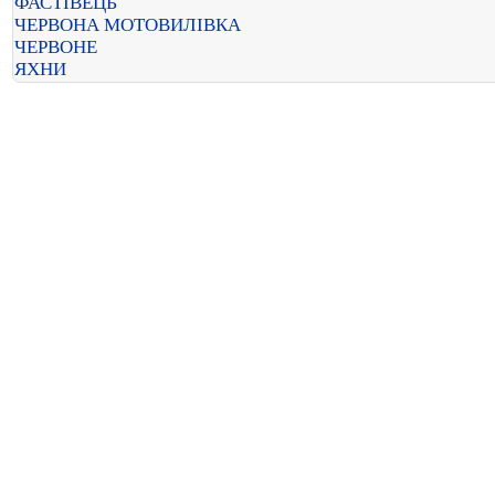
ФАСТІВЕЦЬ
ЧЕРВОНА МОТОВИЛІВКА
ЧЕРВОНЕ
ЯХНИ