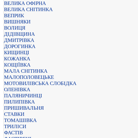
ВЕЛИКА ОФІРНА
ВЕЛИКА СНІТИНКА
ВЕПРИК
ВИШНЯКИ
ВОЛИЦЯ
ДІДІВЩИНА
ДМИТРІВКА
ДОРОГИНКА
КИЩИНЦІ
КОЖАНКА
КОЩІЇВКА
МАЛА СНІТИНКА
МАЛОПОЛОВЕЦЬКЕ
МОТОВИЛІВСЬКА СЛОБІДКА
ОЛЕНІВКА
ПАЛЯНИЧИНЦІ
ПИЛИПІВКА
ПРИШИВАЛЬНЯ
СТАВКИ
ТОМАШІВКА
ТРИЛІСИ
ФАСТІВ