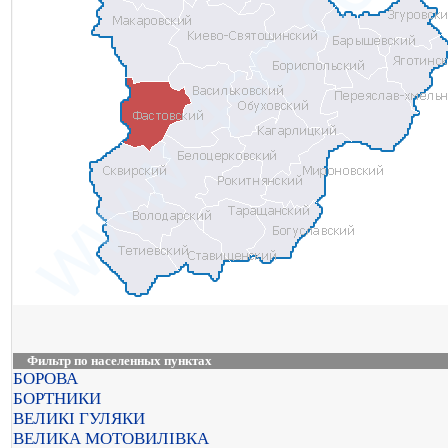
Фильтр по населенных пунктах
БОРОВА
БОРТНИКИ
ВЕЛИКІ ГУЛЯКИ
ВЕЛИКА МОТОВИЛІВКА