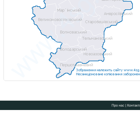
Про нас
|
Контакт