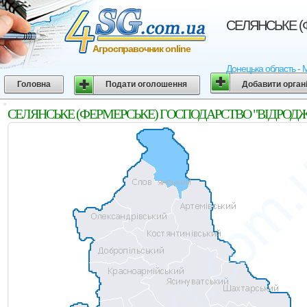
СЕЛЯНСЬКЕ (Ф
Агросправочник online
Донецька область - 
Головна
Подати оголошення
Добавити орган
СЕЛЯНСЬКЕ (ФЕРМЕРСЬКЕ) ГОСПОДАРСТВО "ВІДРОДЖЕННЯ