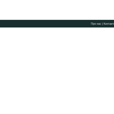
Про нас
|
Контакт