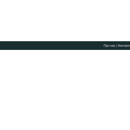
Про нас
|
Контакт