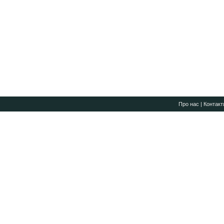
Про нас
|
Контакт