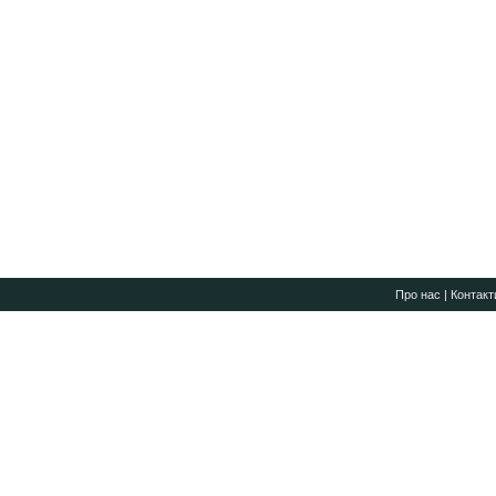
Про нас
|
Контакт