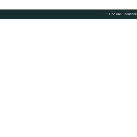
Про нас
|
Контакт