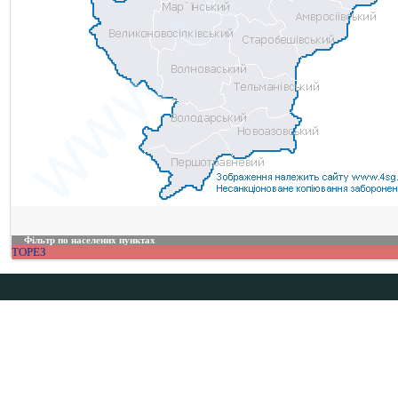
Фільтр по населених пунктах
ТОРЕЗ