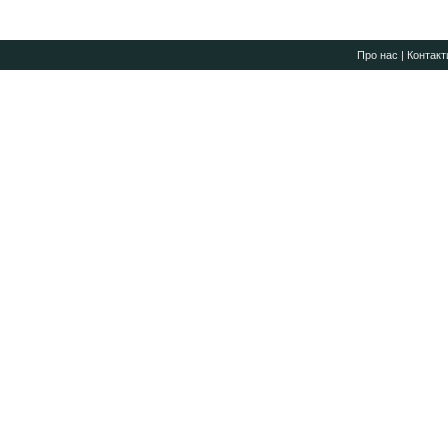
Про нас
|
Контакт