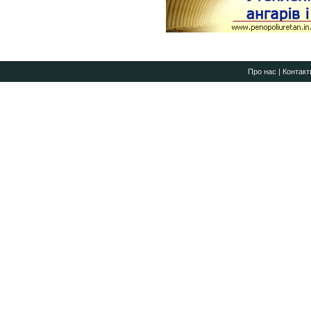
Про нас
|
Контакт