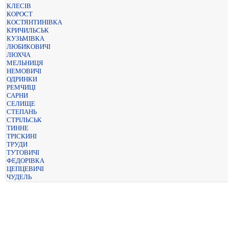
КЛЕСІВ
КОРОСТ
КОСТЯНТИНІВКА
КРИЧИЛЬСЬК
КУЗЬМІВКА
ЛЮБИКОВИЧІ
ЛЮХЧА
МЕЛЬНИЦЯ
НЕМОВИЧІ
ОДРИНКИ
РЕМЧИЦІ
САРНИ
СЕЛИЩЕ
СТЕПАНЬ
СТРІЛЬСЬК
ТИННЕ
ТРІСКИНІ
ТРУДИ
ТУТОВИЧІ
ФЕДОРІВКА
ЦЕПЦЕВИЧІ
ЧУДЕЛЬ