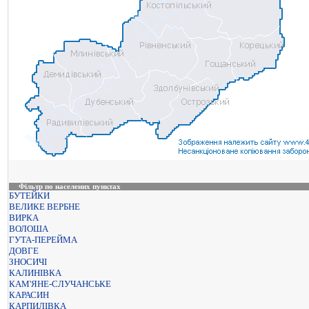
Фільтр по населених пунктах
БУТЕЙКИ
ВЕЛИКЕ ВЕРБНЕ
ВИРКА
ВОЛОША
ГУТА-ПЕРЕЙМА
ДОВГЕ
ЗНОСИЧІ
КАЛИНІВКА
КАМ'ЯНЕ-СЛУЧАНСЬКЕ
КАРАСИН
КАРПИЛІВКА