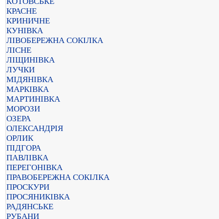
КОТОВСЬКЕ
КРАСНЕ
КРИНИЧНЕ
КУНІВКА
ЛІВОБЕРЕЖНА СОКІЛКА
ЛІСНЕ
ЛІЩИНІВКА
ЛУЧКИ
МІДЯНІВКА
МАРКІВКА
МАРТИНІВКА
МОРОЗИ
ОЗЕРА
ОЛЕКСАНДРІЯ
ОРЛИК
ПІДГОРА
ПАВЛІВКА
ПЕРЕГОНІВКА
ПРАВОБЕРЕЖНА СОКІЛКА
ПРОСКУРИ
ПРОСЯНИКІВКА
РАДЯНСЬКЕ
РУБАНИ