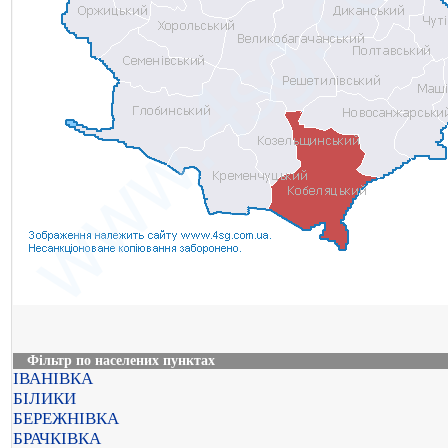
Фільтр по населених пунктах
ІВАНІВКА
БІЛИКИ
БЕРЕЖНІВКА
БРАЧКІВКА