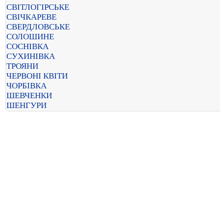
СВІТЛОГІРСЬКЕ
СВІЧКАРЕВЕ
СВЕРДЛОВСЬКЕ
СОЛОШИНЕ
СОСНІВКА
СУХИНІВКА
ТРОЯНИ
ЧЕРВОНІ КВІТИ
ЧОРБІВКА
ШЕВЧЕНКИ
ШЕНГУРИ