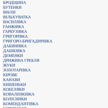
БРОДЩИНА
БУТЕНКИ
ВІБЛИ
ВІЛЬХУВАТКА
ВАСИЛІВКА
ГАНЖІВКА
ГАРБУЗІВКА
ГРИГОРІВКА
ГРИГОРО-БРИГАДИРІВКА
ДАБИНІВКА
ДАШКІВКА
ДЕМЕНКИ
ДРИЖИНА ГРЕБЛЯ
ЖУКИ
ЗОЛОТАРІВКА
КІРОВЕ
КАНАВИ
КИШЕНЬКИ
КОБЕЛЯКИ
КОВАЛЕНКІВКА
КОЛІСНИКИ
КОМЕНДАНТІВКА