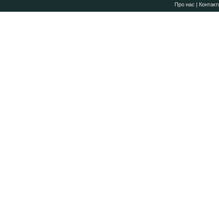
Про нас
|
Контакт