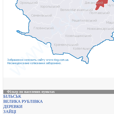
Фільтр по населених пунктах
БІЛЬСЬК
ВЕЛИКА РУБЛІВКА
ДЕРЕВКИ
ЗАЙЦІ