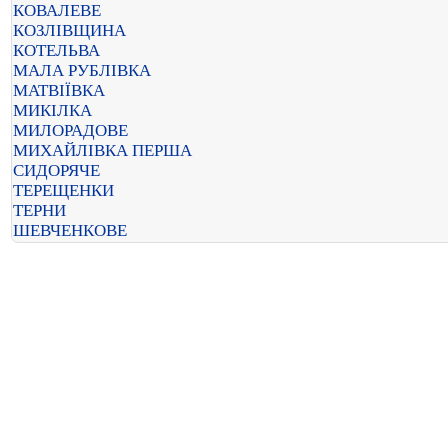
КОВАЛЕВЕ
КОЗЛІВЩИНА
КОТЕЛЬВА
МАЛА РУБЛІВКА
МАТВІЇВКА
МИКІЛКА
МИЛОРАДОВЕ
МИХАЙЛІВКА ПЕРША
СИДОРЯЧЕ
ТЕРЕЩЕНКИ
ТЕРНИ
ШЕВЧЕНКОВЕ