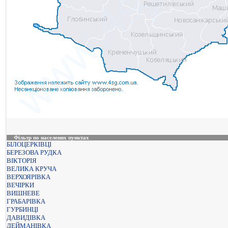
Фільтр по населених пунктах
БІЛОЦЕРКІВЦІ
БЕРЕЗОВА РУДКА
ВІКТОРІЯ
ВЕЛИКА КРУЧА
ВЕРХОЯРІВКА
ВЕЧІРКИ
ВИШНЕВЕ
ГРАБАРІВКА
ГУРБИНЦІ
ДАВИДІВКА
ДЕЙМАНІВКА