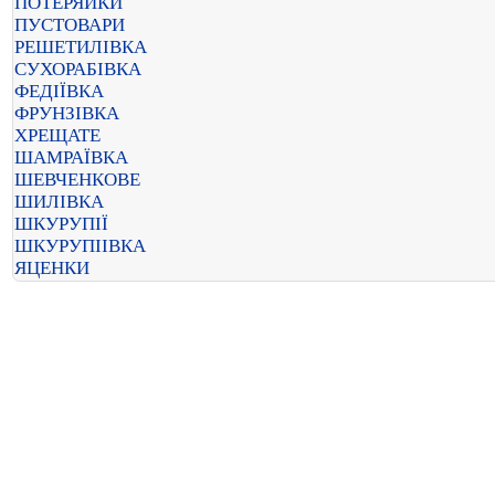
ПОТЕРЯЙКИ
ПУСТОВАРИ
РЕШЕТИЛІВКА
СУХОРАБІВКА
ФЕДІЇВКА
ФРУНЗІВКА
ХРЕЩАТЕ
ШАМРАЇВКА
ШЕВЧЕНКОВЕ
ШИЛІВКА
ШКУРУПІЇ
ШКУРУПІІВКА
ЯЦЕНКИ