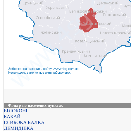
Фільтр по населених пунктах
БІЛОКОНІ
БАКАЙ
ГЛИБОКА БАЛКА
ДЕМИДІВКА