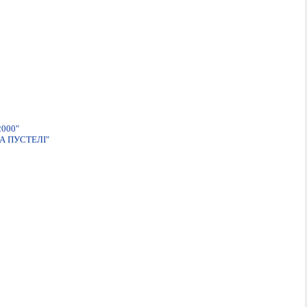
000"
А ПУСТЕЛІ"