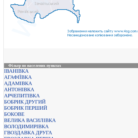
Фільтр по населених пунктах
ІВАНІВКА
АГАФІЇВКА
АДАМІВКА
АНТОНІВКА
АРЧЕПИТІВКА
БОБРИК ДРУГИЙ
БОБРИК ПЕРШИЙ
БОКОВЕ
ВЕЛИКА ВАСИЛІВКА
ВОЛОДИМИРІВКА
ГВОЗДАВКА ДРУГА