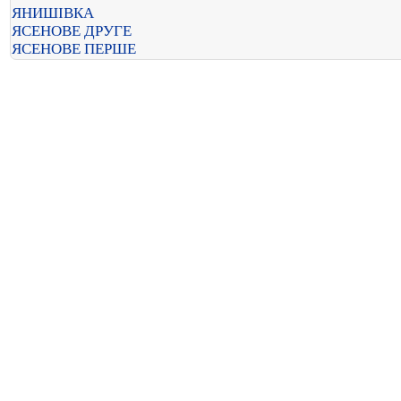
ЯНИШІВКА
ЯСЕНОВЕ ДРУГЕ
ЯСЕНОВЕ ПЕРШЕ