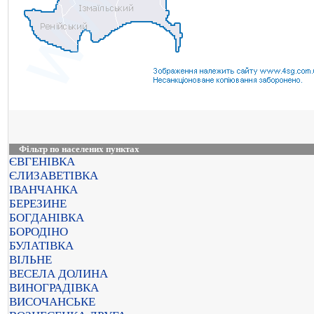
Фільтр по населених пунктах
ЄВГЕНІВКА
ЄЛИЗАВЕТІВКА
ІВАНЧАНКА
БЕРЕЗИНЕ
БОГДАНІВКА
БОРОДІНО
БУЛАТІВКА
ВІЛЬНЕ
ВЕСЕЛА ДОЛИНА
ВИНОГРАДІВКА
ВИСОЧАНСЬКЕ