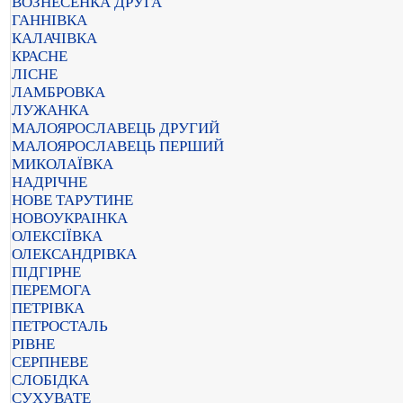
ВОЗНЕСЕНКА ДРУГА
ГАННІВКА
КАЛАЧІВКА
КРАСНЕ
ЛІСНЕ
ЛАМБРОВКА
ЛУЖАНКА
МАЛОЯРОСЛАВЕЦЬ ДРУГИЙ
МАЛОЯРОСЛАВЕЦЬ ПЕРШИЙ
МИКОЛАЇВКА
НАДРІЧНЕ
НОВЕ ТАРУТИНЕ
НОВОУКРАІНКА
ОЛЕКСІЇВКА
ОЛЕКСАНДРІВКА
ПІДГІРНЕ
ПЕРЕМОГА
ПЕТРІВКА
ПЕТРОСТАЛЬ
РІВНЕ
СЕРПНЕВЕ
СЛОБІДКА
СУХУВАТЕ