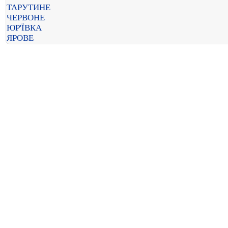
ТАРУТИНЕ
ЧЕРВОНЕ
ЮР'ЇВКА
ЯРОВЕ