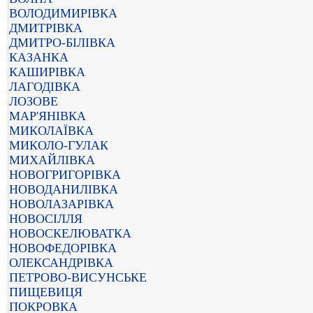
ВОЛОДИМИРІВКА
ДМИТРІВКА
ДМИТРО-БІЛІВКА
КАЗАНКА
КАШИРІВКА
ЛАГОДІВКА
ЛОЗОВЕ
МАР'ЯНІВКА
МИКОЛАЇВКА
МИКОЛО-ГУЛАК
МИХАЙЛІВКА
НОВОГРИГОРІВКА
НОВОДАНИЛІВКА
НОВОЛАЗАРІВКА
НОВОСІЛЛЯ
НОВОСКЕЛЮВАТКА
НОВОФЕДОРІВКА
ОЛЕКСАНДРІВКА
ПЕТРОВО-ВИСУНСЬКЕ
ПИЩЕВИЦЯ
ПОКРОВКА