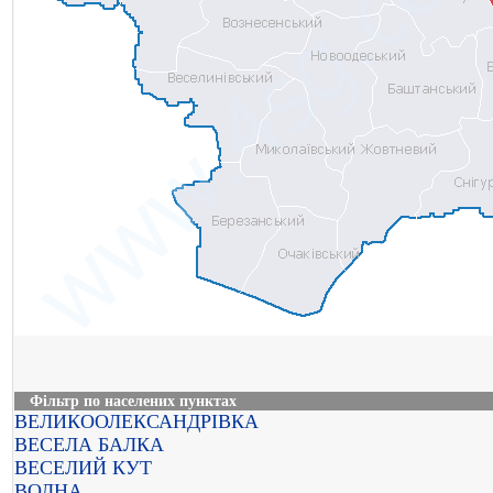
Фільтр по населених пунктах
ВЕЛИКООЛЕКСАНДРІВКА
ВЕСЕЛА БАЛКА
ВЕСЕЛИЙ КУТ
ВОЛНА