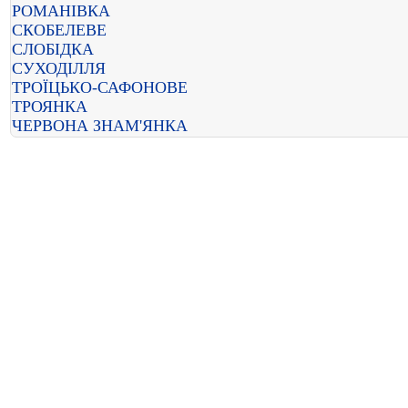
РОМАНІВКА
СКОБЕЛЕВЕ
СЛОБІДКА
СУХОДІЛЛЯ
ТРОЇЦЬКО-САФОНОВЕ
ТРОЯНКА
ЧЕРВОНА ЗНАМ'ЯНКА