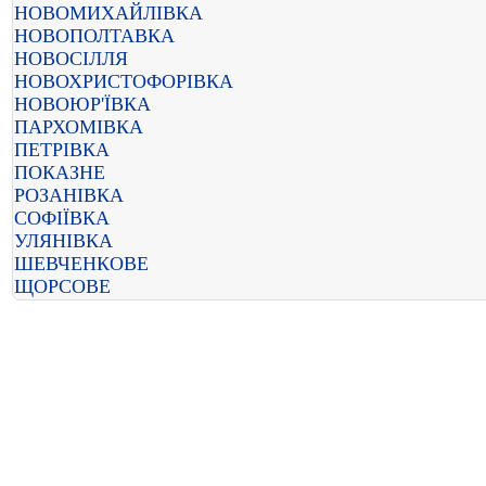
НОВОМИХАЙЛІВКА
НОВОПОЛТАВКА
НОВОСІЛЛЯ
НОВОХРИСТОФОРІВКА
НОВОЮР'ЇВКА
ПАРХОМІВКА
ПЕТРІВКА
ПОКАЗНЕ
РОЗАНІВКА
СОФІЇВКА
УЛЯНІВКА
ШЕВЧЕНКОВЕ
ЩОРСОВЕ