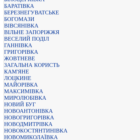
БАРАТІВКА
БЕРЕЗНЕГУВАТСЬКЕ
БОГОМАЗИ
ВІВСЯНІВКА
ВІЛЬНЕ ЗАПОРІЖЖЯ
ВЕСЕЛИЙ ПОДІЛ
ГАННІВКА
ГРИГОРІВКА
ЖОВТНЕВЕ
ЗАГАЛЬНА КОРИСТЬ
КАМ'ЯНЕ
ЛОЦКИНЕ
МАЙОРІВКА
МАКСИМІВКА
МИРОЛЮБІВКА
НОВИЙ БУГ
НОВОАНТОНІВКА
НОВОГРИГОРІВКА
НОВОДМИТРІВКА
НОВОКОСТЯНТИНІВКА
НОВОМИКОЛАЇВКА