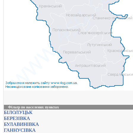
Фільтр по населених пунктах
БІЛОЛУЦЬК
БЕРЕЗІВКА
БУЛАВИНІВКА
ГАННУСІВКА