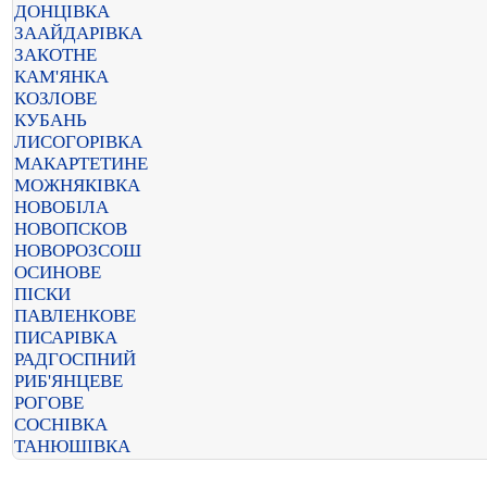
ДОНЦІВКА
ЗААЙДАРІВКА
ЗАКОТНЕ
КАМ'ЯНКА
КОЗЛОВЕ
КУБАНЬ
ЛИСОГОРІВКА
МАКАРТЕТИНЕ
МОЖНЯКІВКА
НОВОБІЛА
НОВОПСКОВ
НОВОРОЗСОШ
ОСИНОВЕ
ПІСКИ
ПАВЛЕНКОВЕ
ПИСАРІВКА
РАДГОСПНИЙ
РИБ'ЯНЦЕВЕ
РОГОВЕ
СОСНІВКА
ТАНЮШІВКА