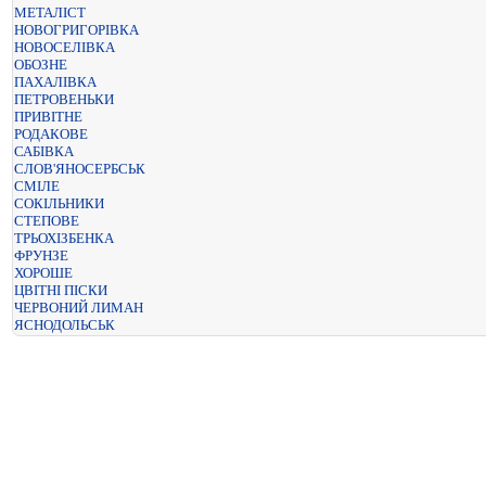
МЕТАЛІСТ
НОВОГРИГОРІВКА
НОВОСЕЛІВКА
ОБОЗНЕ
ПАХАЛІВКА
ПЕТРОВЕНЬКИ
ПРИВІТНЕ
РОДАКОВЕ
САБІВКА
СЛОВ'ЯНОСЕРБСЬК
СМІЛЕ
СОКІЛЬНИКИ
СТЕПОВЕ
ТРЬОХІЗБЕНКА
ФРУНЗЕ
ХОРОШЕ
ЦВІТНІ ПІСКИ
ЧЕРВОНИЙ ЛИМАН
ЯСНОДОЛЬСЬК