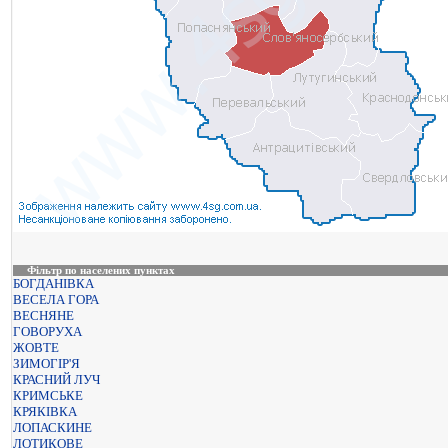
Фільтр по населених пунктах
БОГДАНІВКА
ВЕСЕЛА ГОРА
ВЕСНЯНЕ
ГОВОРУХА
ЖОВТЕ
ЗИМОГІР'Я
КРАСНИЙ ЛУЧ
КРИМСЬКЕ
КРЯКІВКА
ЛОПАСКИНЕ
ЛОТИКОВЕ