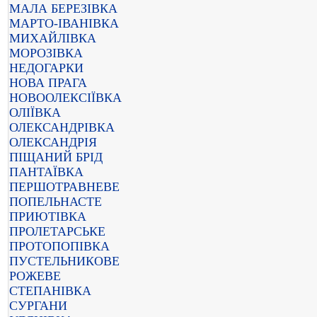
МАЛА БЕРЕЗІВКА
МАРТО-ІВАНІВКА
МИХАЙЛІВКА
МОРОЗІВКА
НЕДОГАРКИ
НОВА ПРАГА
НОВООЛЕКСІЇВКА
ОЛІЇВКА
ОЛЕКСАНДРІВКА
ОЛЕКСАНДРІЯ
ПІЩАНИЙ БРІД
ПАНТАЇВКА
ПЕРШОТРАВНЕВЕ
ПОПЕЛЬНАСТЕ
ПРИЮТІВКА
ПРОЛЕТАРСЬКЕ
ПРОТОПОПІВКА
ПУСТЕЛЬНИКОВЕ
РОЖЕВЕ
СТЕПАНІВКА
СУРГАНИ