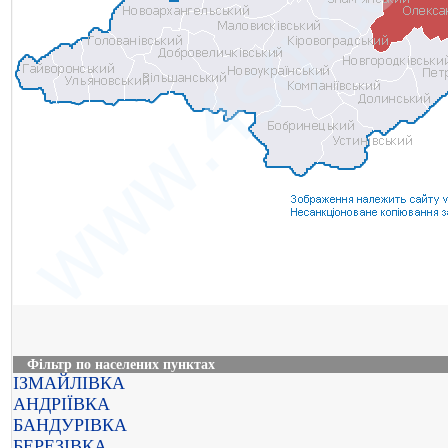
Фільтр по населених пунктах
ІЗМАЙЛІВКА
АНДРІЇВКА
БАНДУРІВКА
БЕРЕЗІВКА