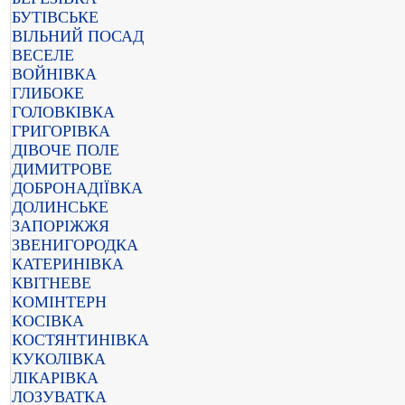
БУТІВСЬКЕ
ВІЛЬНИЙ ПОСАД
ВЕСЕЛЕ
ВОЙНІВКА
ГЛИБОКЕ
ГОЛОВКІВКА
ГРИГОРІВКА
ДІВОЧЕ ПОЛЕ
ДИМИТРОВЕ
ДОБРОНАДІЇВКА
ДОЛИНСЬКЕ
ЗАПОРІЖЖЯ
ЗВЕНИГОРОДКА
КАТЕРИНІВКА
КВІТНЕВЕ
КОМІНТЕРН
КОСІВКА
КОСТЯНТИНІВКА
КУКОЛІВКА
ЛІКАРІВКА
ЛОЗУВАТКА