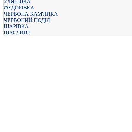
УЛЯНІВКА
ФЕДОРІВКА
ЧЕРВОНА КАМ'ЯНКА
ЧЕРВОНИЙ ПОДІЛ
ШАРІВКА
ЩАСЛИВЕ