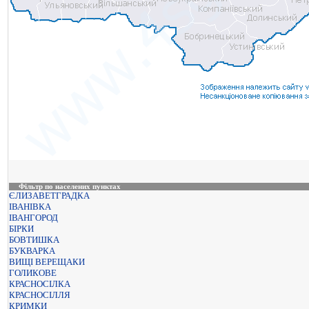
Фільтр по населених пунктах
ЄЛИЗАВЕТГРАДКА
ІВАНІВКА
ІВАНГОРОД
БІРКИ
БОВТИШКА
БУКВАРКА
ВИЩІ ВЕРЕЩАКИ
ГОЛИКОВЕ
КРАСНОСІЛКА
КРАСНОСІЛЛЯ
КРИМКИ