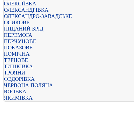
ОЛЕКСІЇВКА
ОЛЕКСАНДРІВКА
ОЛЕКСАНДРО-ЗАВАДСЬКЕ
ОСИКОВЕ
ПІЩАНИЙ БРІД
ПЕРЕМОГА
ПЕРЧУНОВЕ
ПОКАЗОВЕ
ПОМІЧНА
ТЕРНОВЕ
ТИШКІВКА
ТРОЯНИ
ФЕДОРІВКА
ЧЕРВОНА ПОЛЯНА
ЮР'ЇВКА
ЯКИМІВКА