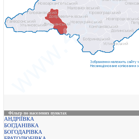
Фільтр по населених пунктах
АНДРІЇВКА
БОГДАНІВКА
БОГОДАРІВКА
БРАТОЛЮБІВКА