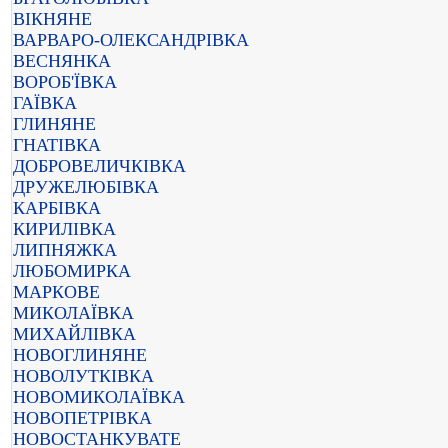
ВІКНЯНЕ
ВАРВАРО-ОЛЕКСАНДРІВКА
ВЕСНЯНКА
ВОРОБ'ЇВКА
ГАЇВКА
ГЛИНЯНЕ
ГНАТІВКА
ДОБРОВЕЛИЧКІВКА
ДРУЖЕЛЮБІВКА
КАРБІВКА
КИРИЛІВКА
ЛИПНЯЖКА
ЛЮБОМИРКА
МАРКОВЕ
МИКОЛАЇВКА
МИХАЙЛІВКА
НОВОГЛИНЯНЕ
НОВОЛУТКІВКА
НОВОМИКОЛАЇВКА
НОВОПЕТРІВКА
НОВОСТАНКУВАТЕ