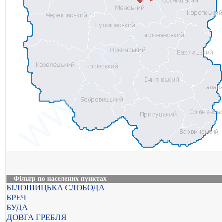
Фільтр по населених пунктах
БІЛОШИЦЬКА СЛОБОДА
БРЕЧ
БУДА
ДОВГА ГРЕБЛЯ