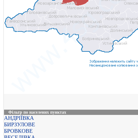
Фільтр по населених пунктах
АНДРІЇВКА
БИРЗУЛОВЕ
БРОВКОВЕ
ВЕСЕЛІВКА