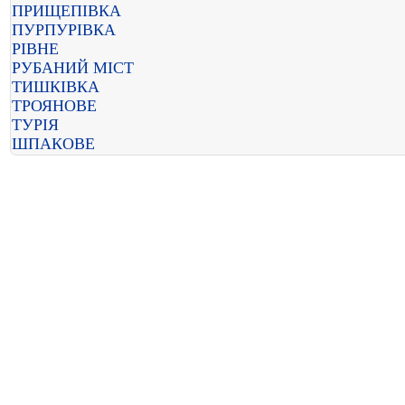
ПРИЩЕПІВКА
ПУРПУРІВКА
РІВНЕ
РУБАНИЙ МІСТ
ТИШКІВКА
ТРОЯНОВЕ
ТУРІЯ
ШПАКОВЕ